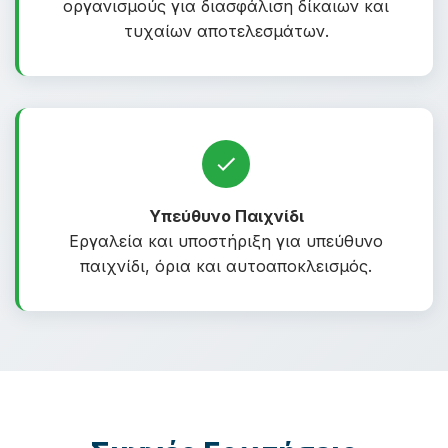
οργανισμούς για διασφάλιση δίκαιων και
τυχαίων αποτελεσμάτων.
Υπεύθυνο Παιχνίδι
Εργαλεία και υποστήριξη για υπεύθυνο
παιχνίδι, όρια και αυτοαποκλεισμός.