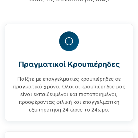
Πραγματικοί Κρουπιέρηδες
Παίξτε με επαγγελματίες κρουπιέρηδες σε
πραγματικό χρόνο. Όλοι οι κρουπιέρηδες μας
είναι εκπαιδευμένοι και πιστοποιημένοι,
προσφέροντας φιλική και επαγγελματική
εξυπηρέτηση 24 ώρες το 24ωρο.