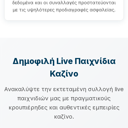
δεδομένα και οι συναλλαγές προστατεύονται
με τις υψηλότερες προδιαγραφές ασφαλείας.
Δημοφιλή Live Παιχνίδια
Καζίνο
Ανακαλύψτε την εκτεταμένη συλλογή live
παιχνιδιών μας με πραγματικούς
κρουπιέρηδες και αυθεντικές εμπειρίες
καζίνο.