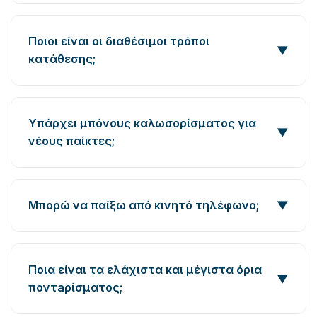
κάνετε την πρώτη σας κατάθεση. Στη
Ναι, τα live παιχνίδια της bet365 είναι
συνέχεια μπορείτε να επιλέξετε από τη
απόλυτα ασφαλή. Χρησιμοποιούμε προηγμένη
μεγάλη ποικιλία live παιχνιδιών και να
Ποιοι είναι οι διαθέσιμοι τρόποι
κρυπτογράφηση SSL 256-bit, είμαστε
▼
συνδεθείτε σε ένα τραπέζι. Η διαδικασία
κατάθεσης;
αδειοδοτημένοι από την Επιτροπή Παιγνίων
εγγραφής διαρκεί μόλις 2-3 λεπτά.
και όλα τα παιχνίδια ελέγχονται από
Υποστηρίζουμε όλες τις δημοφιλείς μεθόδους
ανεξάρτητους οργανισμούς για δίκαιο
πληρωμής στην Ελλάδα: τραπεζικές κάρτες
παιχνίδι. Επιπλέον, όλες οι live συνεδρίες
Υπάρχει μπόνους καλωσορίσματος για
(Visa, Mastercard), τραπεζικές μεταφορές, e-
▼
καταγράφονται για διαφάνεια και ασφάλεια.
νέους παίκτες;
wallets (Skrill, Neteller, PayPal), πρεπαιντ
κάρτες και crypto currencies. Οι καταθέσεις
Ναι! Προσφέρουμε ένα γενναιόδωρο μπόνους
είναι άμεσες και χωρίς προμήθειες.
καλωσορίσματος έως 100€ για νέους παίκτες
Μπορώ να παίξω από κινητό τηλέφωνο;
▼
στο live casino. Το μπόνους ενεργοποιείται
αυτόματα με την πρώτη σας κατάθεση και
Φυσικά! Το bet365 live casino είναι πλήρως
έχει δίκαιους όρους rollover. Επιπλέον,
βελτιστοποιημένο για κινητές συσκευές.
υπάρχουν τακτικές προσφορές και VIP
Ποια είναι τα ελάχιστα και μέγιστα όρια
Μπορείτε να παίξετε από οποιοδήποτε
▼
προγράμματα για τους πιστούς παίκτες.
ποντaρίσματος;
smartphone ή tablet με Android ή iOS χωρίς να
χρειάζεται να κατεβάσετε εφαρμογή. Η