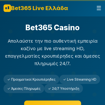
Bet365 Live Ελλάδα
☰
Bet365 Casino
Απολαύστε την πιο αυθεντική εμπειρία
καζίνο με live streaming HD,
επαγγελματίες κρουπιέρηδες και άμεσες
πληρωμές 24/7.
✓ Πραγματικοί Κρουπιέρηδες
✓ Live Streaming HD
✓ Άμεσες Πληρωμές
✓ 24/7 Υποστήριξη