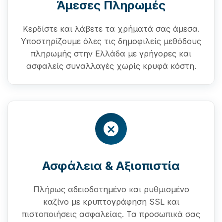
Άμεσες Πληρωμές
Κερδίστε και λάβετε τα χρήματά σας άμεσα.
Υποστηρίζουμε όλες τις δημοφιλείς μεθόδους
πληρωμής στην Ελλάδα με γρήγορες και
ασφαλείς συναλλαγές χωρίς κρυφά κόστη.
Ασφάλεια & Αξιοπιστία
Πλήρως αδειοδοτημένο και ρυθμισμένο
καζίνο με κρυπτογράφηση SSL και
πιστοποιήσεις ασφαλείας. Τα προσωπικά σας