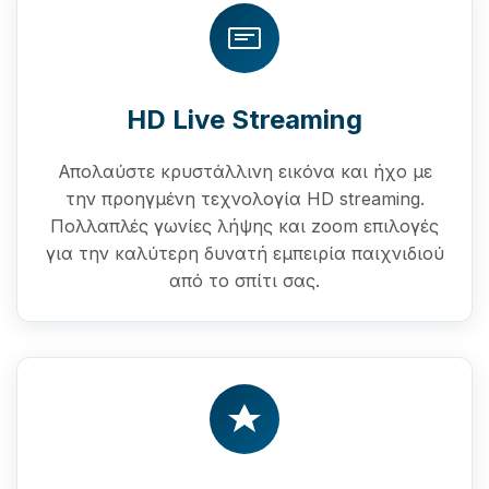
HD Live Streaming
Απολαύστε κρυστάλλινη εικόνα και ήχο με
την προηγμένη τεχνολογία HD streaming.
Πολλαπλές γωνίες λήψης και zoom επιλογές
για την καλύτερη δυνατή εμπειρία παιχνιδιού
από το σπίτι σας.