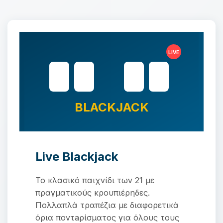
LIVE
BLACKJACK
Live Blackjack
Το κλασικό παιχνίδι των 21 με
πραγματικούς κρουπιέρηδες.
Πολλαπλά τραπέζια με διαφορετικά
όρια ποντaρίσματος για όλους τους